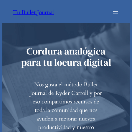
Tu Bullet Journal
Cordura analógica
para tu locura digital
Nos gusta el método Bullet
Journal de Ryder Carroll y por
eso compartimos recursos de
toda la comunidad que nos
ayuden a mejorar nuestra
productividad y nuestro