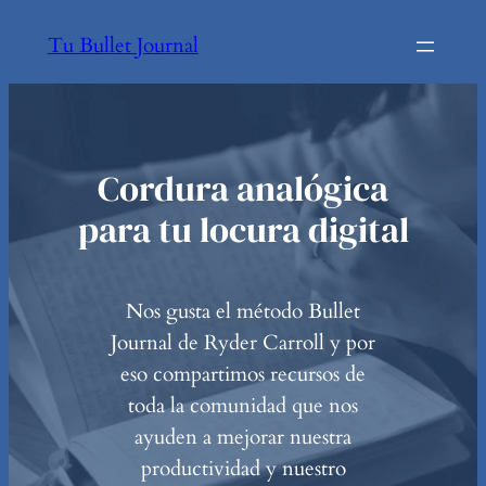
Tu Bullet Journal
Cordura analógica
para tu locura digital
Nos gusta el método Bullet
Journal de Ryder Carroll y por
eso compartimos recursos de
toda la comunidad que nos
ayuden a mejorar nuestra
productividad y nuestro