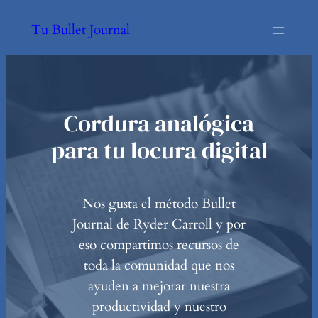
Tu Bullet Journal
Cordura analógica
para tu locura digital
Nos gusta el método Bullet
Journal de Ryder Carroll y por
eso compartimos recursos de
toda la comunidad que nos
ayuden a mejorar nuestra
productividad y nuestro