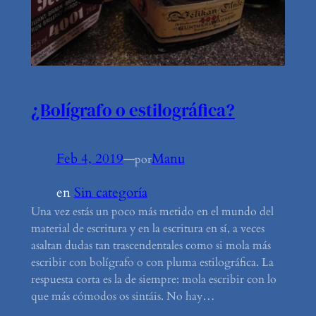
¿Bolígrafo o estilográfica?
Feb 4, 2019
—
Manu
por
en
Sin categoría
Una vez estás un poco más metido en el mundo del
material de escritura y en la escritura en sí, a veces
asaltan dudas tan trascendentales como si mola más
escribir con bolígrafo o con pluma estilográfica. La
respuesta corta es la de siempre: mola escribir con lo
que más cómodos os sintáis. No hay…