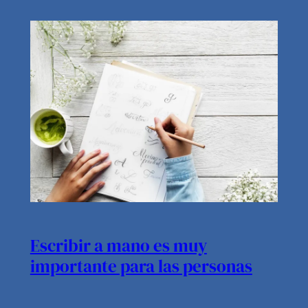
Escribir a mano es muy
importante para las personas