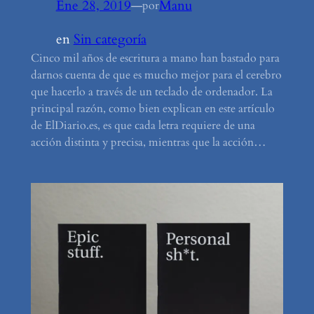
Ene 28, 2019
—
Manu
por
en
Sin categoría
Cinco mil años de escritura a mano han bastado para
darnos cuenta de que es mucho mejor para el cerebro
que hacerlo a través de un teclado de ordenador. La
principal razón, como bien explican en este artículo
de ElDiario.es, es que cada letra requiere de una
acción distinta y precisa, mientras que la acción…