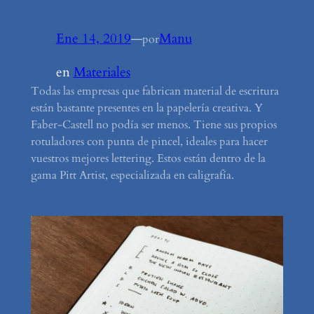
Ene 14, 2019
—
Manu
por
en
Materiales
Todas las empresas que fabrican material de escritura
están bastante presentes en la papelería creativa. Y
Faber-Castell no podía ser menos. Tiene sus propios
rotuladores con punta de pincel, ideales para hacer
vuestros mejores lettering. Estos están dentro de la
gama Pitt Artist, especializada en caligrafía.