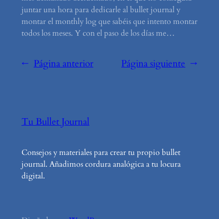
juntar una hora para dedicarle al bullet journal y
montar el monthly log que sabéis que intento montar
todos los meses. Y con el paso de los días me…
←
Página anterior
Página siguiente
→
Tu Bullet Journal
Consejos y materiales para crear tu propio bullet
journal. Añadimos cordura analógica a tu locura
digital.