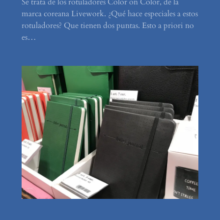
Se trata de los rotuladores Color on Color, de la
marca coreana Livework. ¿Qué hace especiales a estos
rotuladores? Que tienen dos puntas. Esto a priori no
es…