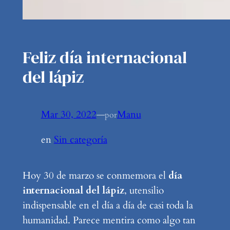
Feliz día internacional
del lápiz
Mar 30, 2022
—
Manu
por
en
Sin categoría
Hoy 30 de marzo se conmemora el
día
internacional del lápiz
, utensilio
indispensable en el día a día de casi toda la
humanidad. Parece mentira como algo tan