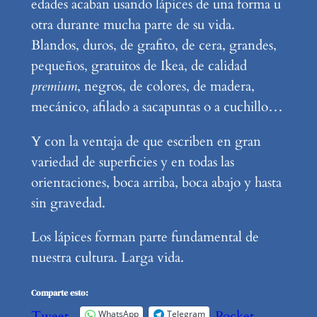
edades acaban usando lápices de una forma u
otra durante mucha parte de su vida.
Blandos, duros, de grafito, de cera, grandes,
pequeños, gratuitos de Ikea, de calidad
premium
, negros, de colores, de madera,
mecánico, afilado a sacapuntas o a cuchillo…
Y con la ventaja de que escriben en gran
variedad de superficies y en todas las
orientaciones, boca arriba, boca abajo y hasta
sin gravedad.
Los lápices forman parte fundamental de
nuestra cultura. Larga vida.
Comparte esto:
Tweet
Pocket
WhatsApp
Telegram