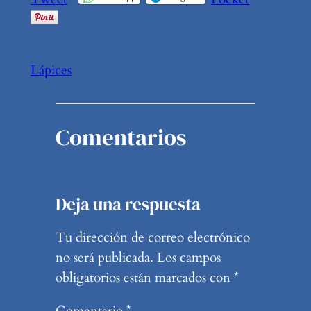
Lápices
Comentarios
Deja una respuesta
Tu dirección de correo electrónico
no será publicada.
Los campos
obligatorios están marcados con
*