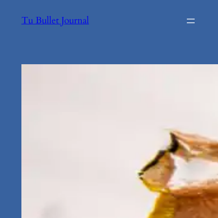
Tu Bullet Journal