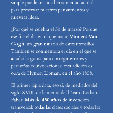
simple puede ser una herramienta tan útil
para preservar nuestros pensamientos y
nuestras ideas.
¿Por qué se celebra el 30 de marzo? Porque
ese fue el día en el que nació
Vincent Van
Gogh
, un gran usuario de estos utensilios.
También se conmemora el día en el que se
añadió la goma para corregir errores y
pequeñas equivocaciones; esta adición es
obra de Hymen Lipman, en el año 1858.
El primer lápiz data, eso sí, de mediados del
siglo XVIII, de la mente del bávaro Lothan
Faber.
Más de 450 años
de invención
transversal: todas las clases sociales y todas las