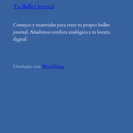
Tu Bullet Journal
Consejos y materiales para crear tu propio bullet
journal. Añadimos cordura analógica a tu locura
digital.
Diseñado con
WordPress