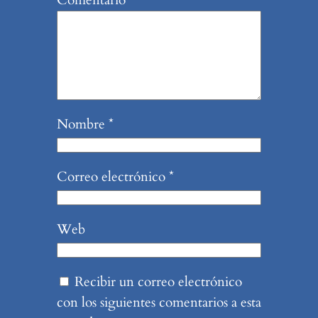
Comentario
*
Nombre
*
Correo electrónico
*
Web
Recibir un correo electrónico
con los siguientes comentarios a esta